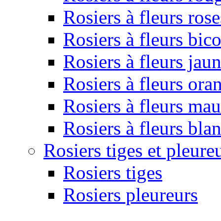
Rosiers à fleurs rose
Rosiers à fleurs bic
Rosiers à fleurs jau
Rosiers à fleurs ora
Rosiers à fleurs ma
Rosiers à fleurs bla
Rosiers tiges et pleure
Rosiers tiges
Rosiers pleureurs