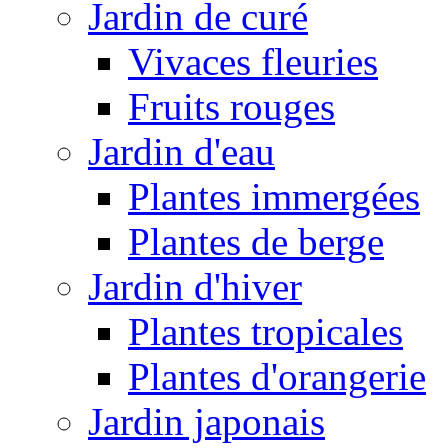
Jardin de curé
Vivaces fleuries
Fruits rouges
Jardin d'eau
Plantes immergées
Plantes de berge
Jardin d'hiver
Plantes tropicales
Plantes d'orangerie
Jardin japonais