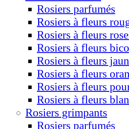
Rosiers parfumés
Rosiers à fleurs rou
Rosiers à fleurs rose
Rosiers à fleurs bic
Rosiers à fleurs jau
Rosiers à fleurs ora
Rosiers à fleurs pou
Rosiers à fleurs bla
Rosiers grimpants
Rosiers parfumés