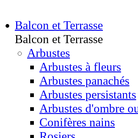
Balcon et Terrasse
Balcon et Terrasse
Arbustes
Arbustes à fleurs
Arbustes panachés
Arbustes persistants
Arbustes d'ombre o
Conifères nains
Rosiers