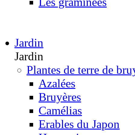
Les graminées
Jardin
Jardin
Plantes de terre de bru
Azalées
Bruyères
Camélias
Erables du Japon