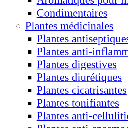
Condimentaires
Plantes médicinales
Plantes antiseptique
Plantes anti-inflamm
Plantes digestives
Plantes diurétiques
Plantes cicatrisantes
Plantes tonifiantes
Plantes anti-cellulit