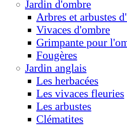
Jardin d'ombre
Arbres et arbustes 
Vivaces d'ombre
Grimpante pour l'o
Fougères
Jardin anglais
Les herbacées
Les vivaces fleuries
Les arbustes
Clématites