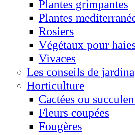
Plantes grimpantes
Plantes mediterrané
Rosiers
Végétaux pour haie
Vivaces
Les conseils de jardin
Horticulture
Cactées ou succulen
Fleurs coupées
Fougères