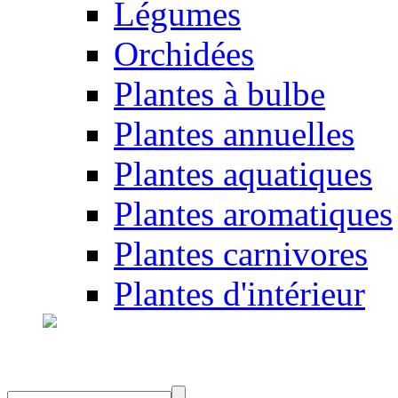
Légumes
Orchidées
Plantes à bulbe
Plantes annuelles
Plantes aquatiques
Plantes aromatiques
Plantes carnivores
Plantes d'intérieur