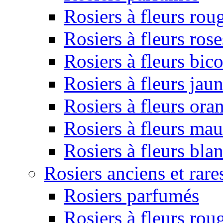
Rosiers à fleurs rou
Rosiers à fleurs rose
Rosiers à fleurs bic
Rosiers à fleurs jau
Rosiers à fleurs ora
Rosiers à fleurs ma
Rosiers à fleurs bla
Rosiers anciens et rare
Rosiers parfumés
Rosiers à fleurs rou