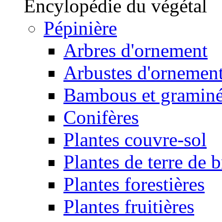
Encylopédie du végétal
Pépinière
Arbres d'ornement
Arbustes d'ornemen
Bambous et gramin
Conifères
Plantes couvre-sol
Plantes de terre de 
Plantes forestières
Plantes fruitières