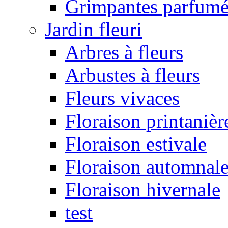
Grimpantes parfumé
Jardin fleuri
Arbres à fleurs
Arbustes à fleurs
Fleurs vivaces
Floraison printanièr
Floraison estivale
Floraison automnal
Floraison hivernale
test