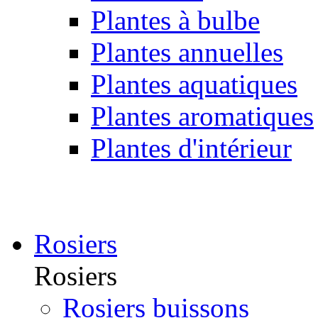
Plantes à bulbe
Plantes annuelles
Plantes aquatiques
Plantes aromatiques
Plantes d'intérieur
Rosiers
Rosiers
Rosiers buissons