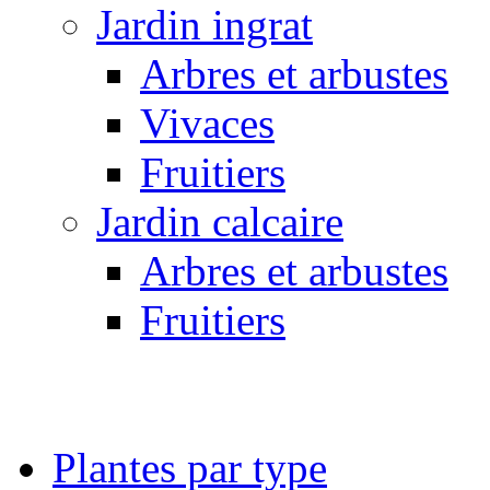
Jardin ingrat
Arbres et arbustes
Vivaces
Fruitiers
Jardin calcaire
Arbres et arbustes
Fruitiers
Plantes par type