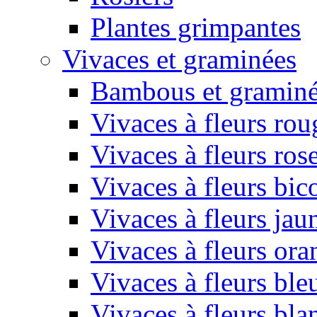
Plantes grimpantes
Vivaces et graminées
Bambous et gramin
Vivaces à fleurs rou
Vivaces à fleurs ros
Vivaces à fleurs bic
Vivaces à fleurs jau
Vivaces à fleurs or
Vivaces à fleurs ble
Vivaces à fleurs bla