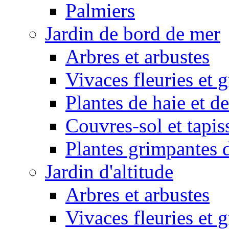
Palmiers
Jardin de bord de mer
Arbres et arbustes
Vivaces fleuries et 
Plantes de haie et de
Couvres-sol et tapis
Plantes grimpantes 
Jardin d'altitude
Arbres et arbustes
Vivaces fleuries et 