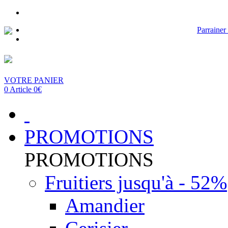
Parrainer
VOTRE PANIER
0 Article 0€
PROMOTIONS
PROMOTIONS
Fruitiers jusqu'à - 52%
Amandier