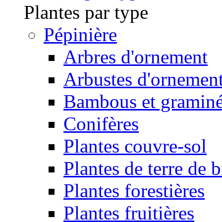
Plantes par type
Pépinière
Arbres d'ornement
Arbustes d'ornemen
Bambous et gramin
Conifères
Plantes couvre-sol
Plantes de terre de 
Plantes forestières
Plantes fruitières