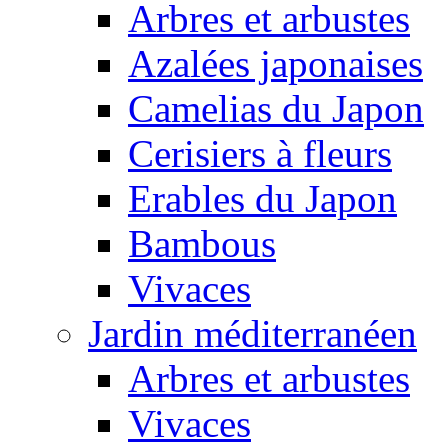
Arbres et arbustes
Azalées japonaises
Camelias du Japon
Cerisiers à fleurs
Erables du Japon
Bambous
Vivaces
Jardin méditerranéen
Arbres et arbustes
Vivaces