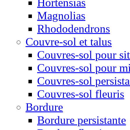
Hortensias
Magnolias
Rhododendrons
Couvre-sol et talus
Couvres-sol pour sit
Couvres-sol pour m
Couvres-sol persista
Couvres-sol fleuris
Bordure
Bordure persistante