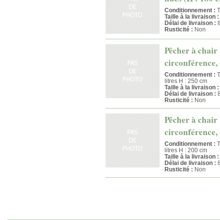
Conditionnement :
T
Taille à la livraison :
Délai de livraison :
8
Rusticité :
Non
Pêcher à chair 
circonférence, 
Conditionnement :
T
litres H : 250 cm
Taille à la livraison :
Délai de livraison :
8
Rusticité :
Non
Pêcher à chair 
circonférence, 
Conditionnement :
T
litres H : 200 cm
Taille à la livraison :
Délai de livraison :
8
Rusticité :
Non