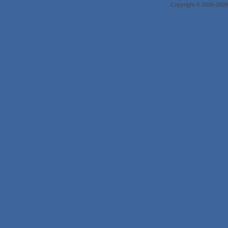
Copyright © 2006-2009 