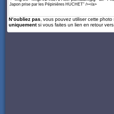
N'oubliez pas
, vous pouvez utiliser cette photo 
uniquement
si vous faites un lien en retour ver