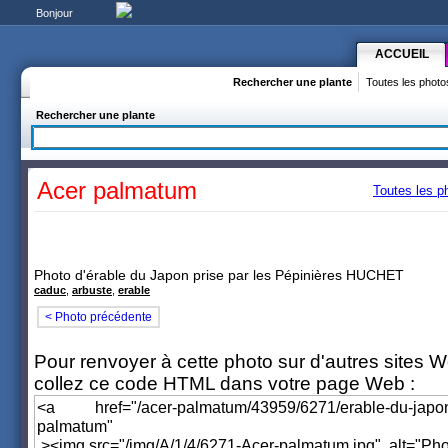
Bonjour
ACCUEIL
Rechercher une plante
Toutes les photo
Rechercher une plante
Acer palmatum
Toutes les p
Photo d'érable du Japon prise par les Pépinières HUCHET
caduc
,
arbuste
,
erable
< Photo précédente
Pour renvoyer à cette photo sur d'autres sites 
collez ce code HTML dans votre page Web :