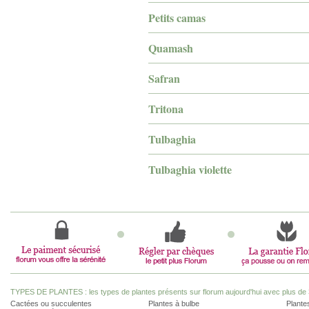
Petits camas
Quamash
Safran
Tritona
Tulbaghia
Tulbaghia violette
TYPES DE PLANTES : les types de plantes présents sur florum aujourd'hui avec plus de 
Cactées ou succulentes
Plantes à bulbe
Plantes