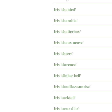
Iris 'chanted'
Iris 'charabia'
Iris 'chatterbox'
Iris 'chaux neuve'
Iris 'cheers'
Iris 'clarence'
Iris 'clinker bell'
Iris 'cloudless sunrise'
Iris 'cocktail'
Iris 'cœur d'or'