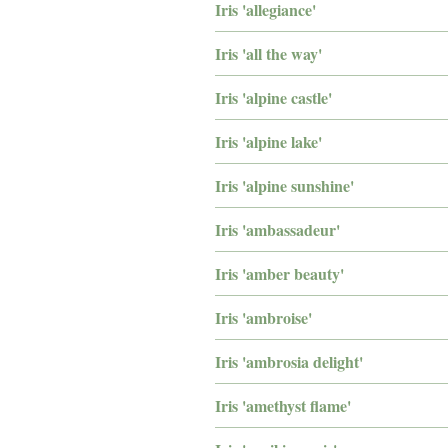
Iris 'allegiance'
Iris 'all the way'
Iris 'alpine castle'
Iris 'alpine lake'
Iris 'alpine sunshine'
Iris 'ambassadeur'
Iris 'amber beauty'
Iris 'ambroise'
Iris 'ambrosia delight'
Iris 'amethyst flame'